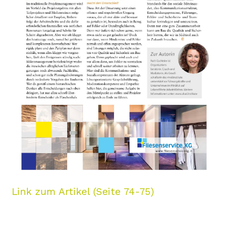
Link zum Artikel (Seite 74-75)