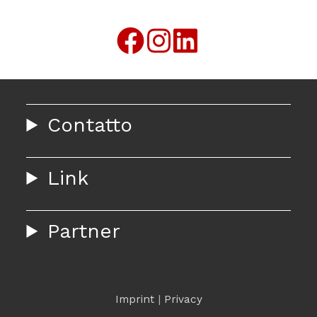
Contatto
Link
Partner
Imprint
|
Privacy