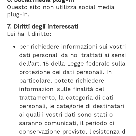
Questo sito non utilizza social media
plug-in.
7. Diritti degli interessati
Lei ha il diritto:
per richiedere informazioni sui vostri
dati personali da noi trattati ai sensi
dell'art. 15 della Legge federale sulla
protezione dei dati personali. In
particolare, potete richiedere
informazioni sulle finalità del
trattamento, la categoria di dati
personali, le categorie di destinatari
ai quali i vostri dati sono stati o
saranno comunicati, il periodo di
conservazione previsto, l'esistenza di