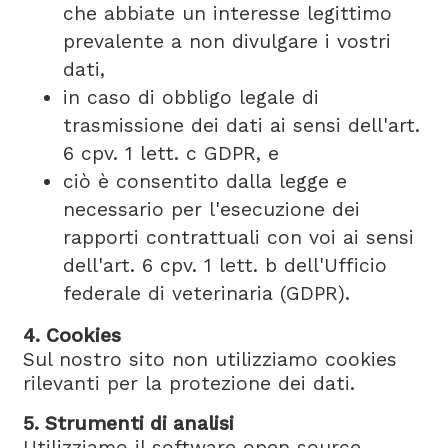
che abbiate un interesse legittimo
prevalente a non divulgare i vostri
dati,
in caso di obbligo legale di
trasmissione dei dati ai sensi dell'art.
6 cpv. 1 lett. c GDPR, e
ciò è consentito dalla legge e
necessario per l'esecuzione dei
rapporti contrattuali con voi ai sensi
dell'art. 6 cpv. 1 lett. b dell'Ufficio
federale di veterinaria (GDPR).
4. Cookies
Sul nostro sito non utilizziamo cookies
rilevanti per la protezione dei dati.
5. Strumenti di analisi
Utilizziamo il software open source