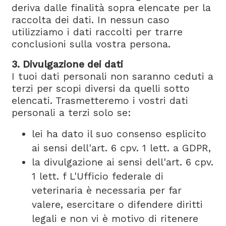
deriva dalle finalità sopra elencate per la
raccolta dei dati. In nessun caso
utilizziamo i dati raccolti per trarre
conclusioni sulla vostra persona.
3. Divulgazione dei dati
I tuoi dati personali non saranno ceduti a
terzi per scopi diversi da quelli sotto
elencati. Trasmetteremo i vostri dati
personali a terzi solo se:
lei ha dato il suo consenso esplicito
ai sensi dell'art. 6 cpv. 1 lett. a GDPR,
la divulgazione ai sensi dell'art. 6 cpv.
1 lett. f L'Ufficio federale di
veterinaria è necessaria per far
valere, esercitare o difendere diritti
legali e non vi è motivo di ritenere