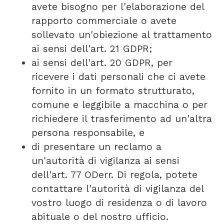
avete bisogno per l'elaborazione del
rapporto commerciale o avete
sollevato un'obiezione al trattamento
ai sensi dell'art. 21 GDPR;
ai sensi dell'art. 20 GDPR, per
ricevere i dati personali che ci avete
fornito in un formato strutturato,
comune e leggibile a macchina o per
richiedere il trasferimento ad un'altra
persona responsabile, e
di presentare un reclamo a
un'autorità di vigilanza ai sensi
dell'art. 77 ODerr. Di regola, potete
contattare l'autorità di vigilanza del
vostro luogo di residenza o di lavoro
abituale o del nostro ufficio.