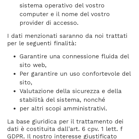
sistema operativo del vostro
computer e il nome del vostro
provider di accesso.
I dati menzionati saranno da noi trattati
per le seguenti finalità:
Garantire una connessione fluida del
sito web,
Per garantire un uso confortevole del
sito,
Valutazione della sicurezza e della
stabilità del sistema, nonché
per altri scopi amministrativi.
La base giuridica per il trattamento dei
dati è costituita dall'art. 6 cpv. 1 lett. f
GDPR
. Il nostro interesse giustificato