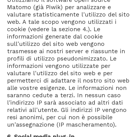
Matomo (già Piwik) per analizzare e
valutare statisticamente l'utilizzo del sito
web. A tale scopo vengono utilizzati i
cookie (vedere la sezione 4.). Le
informazioni generate dal cookie
sull'utilizzo del sito web vengono
trasmesse ai nostri server e riassunte in
profili di utilizzo pseudonimizzato. Le
informazioni vengono utilizzate per
valutare l'utilizzo del sito web e per
permetterci di adattare il nostro sito web
alle vostre esigenze. Le informazioni non
saranno cedute a terzi. In nessun caso
l'indirizzo IP sarà associato ad altri dati
relativi all'utente. Gli indirizzi IP vengono
resi anonimi, per cui non è possibile
un'assegnazione (IP mascheramento).
6. Social media plug-in