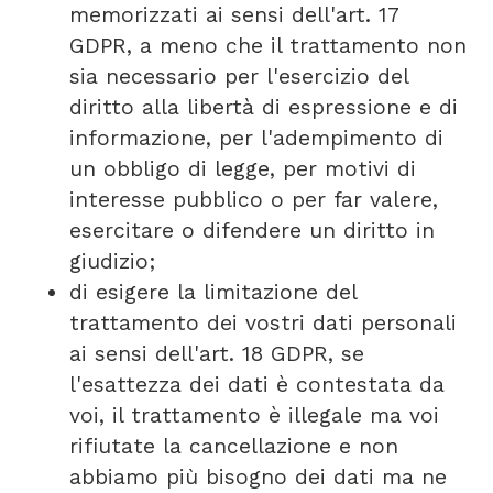
memorizzati ai sensi dell'art. 17
GDPR, a meno che il trattamento non
sia necessario per l'esercizio del
diritto alla libertà di espressione e di
informazione, per l'adempimento di
un obbligo di legge, per motivi di
interesse pubblico o per far valere,
esercitare o difendere un diritto in
giudizio;
di esigere la limitazione del
trattamento dei vostri dati personali
ai sensi dell'art. 18 GDPR, se
l'esattezza dei dati è contestata da
voi, il trattamento è illegale ma voi
rifiutate la cancellazione e non
abbiamo più bisogno dei dati ma ne