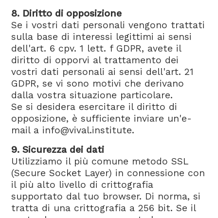
8. Diritto di opposizione
Se i vostri dati personali vengono trattati
sulla base di interessi legittimi ai sensi
dell'art. 6 cpv. 1 lett. f GDPR, avete il
diritto di opporvi al trattamento dei
vostri dati personali ai sensi dell'art. 21
GDPR, se vi sono motivi che derivano
dalla vostra situazione particolare.
Se si desidera esercitare il diritto di
opposizione, è sufficiente inviare un'e-
mail a info@vival.institute.
9. Sicurezza dei dati
Utilizziamo il più comune metodo SSL
(Secure Socket Layer) in connessione con
il più alto livello di crittografia
supportato dal tuo browser. Di norma, si
tratta di una crittografia a 256 bit. Se il