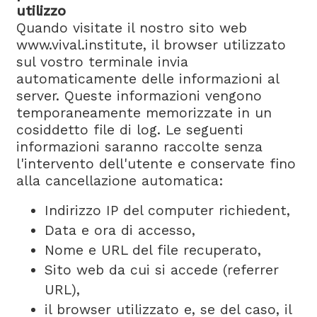
utilizzo
Quando visitate il nostro sito web
www.vival.institute, il browser utilizzato
sul vostro terminale invia
automaticamente delle informazioni al
server. Queste informazioni vengono
temporaneamente memorizzate in un
cosiddetto file di log. Le seguenti
informazioni saranno raccolte senza
l'intervento dell'utente e conservate fino
alla cancellazione automatica:
Indirizzo IP del computer richiedent
,
Data e ora di accesso,
Nome e URL del file recuperato,
Sito web da cui si accede (referrer
URL),
il browser utilizzato e, se del caso, il