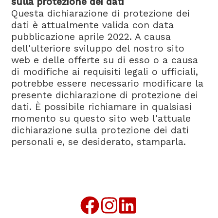
sulla protezione dei dati
Questa dichiarazione di protezione dei
dati è attualmente valida con data
pubblicazione aprile 2022. A causa
dell'ulteriore sviluppo del nostro sito
web e delle offerte su di esso o a causa
di modifiche ai requisiti legali o ufficiali,
potrebbe essere necessario modificare la
presente dichiarazione di protezione dei
dati. È possibile richiamare in qualsiasi
momento su questo sito web l'attuale
dichiarazione sulla protezione dei dati
personali e, se desiderato, stamparla.