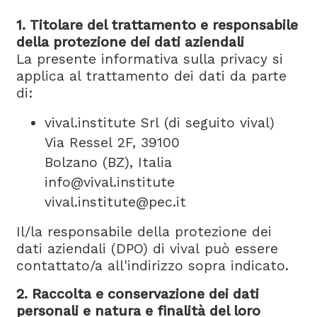
1. Titolare del trattamento e responsabile
della protezione dei dati aziendali
La presente informativa sulla privacy si
applica al trattamento dei dati da parte
di:
vival.institute Srl (di seguito vival)
Via Ressel 2F, 39100
Bolzano (BZ), Italia
info@vival.institute
vival.institute@pec.it
Il/la responsabile della protezione dei
dati aziendali (DPO) di vival può essere
contattato/a all'indirizzo sopra indicato.
2. Raccolta e conservazione dei dati
personali e natura e finalità del loro