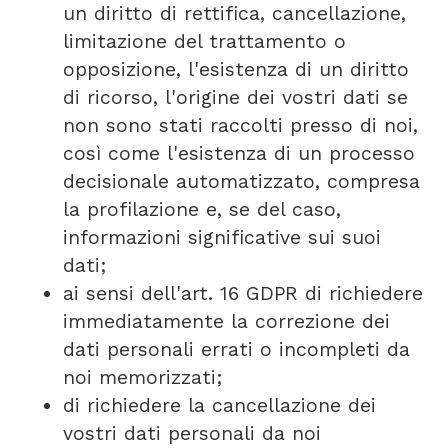
un diritto di rettifica, cancellazione,
limitazione del trattamento o
opposizione, l'esistenza di un diritto
di ricorso, l'origine dei vostri dati se
non sono stati raccolti presso di noi,
così come l'esistenza di un processo
decisionale automatizzato, compresa
la profilazione e, se del caso,
informazioni significative sui suoi
dati;
ai sensi dell'art. 16
GDPR
di richiedere
immediatamente la correzione dei
dati personali errati o incompleti da
noi memorizzati;
di richiedere la cancellazione dei
vostri dati personali da noi