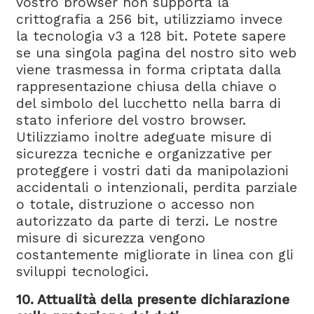
vostro browser non supporta la
crittografia a 256 bit, utilizziamo invece
la tecnologia v3 a 128 bit. Potete sapere
se una singola pagina del nostro sito web
viene trasmessa in forma criptata dalla
rappresentazione chiusa della chiave o
del simbolo del lucchetto nella barra di
stato inferiore del vostro browser.
Utilizziamo inoltre adeguate misure di
sicurezza tecniche e organizzative per
proteggere i vostri dati da manipolazioni
accidentali o intenzionali, perdita parziale
o totale, distruzione o accesso non
autorizzato da parte di terzi. Le nostre
misure di sicurezza vengono
costantemente migliorate in linea con gli
sviluppi tecnologici.
10. Attualità della presente dichiarazione