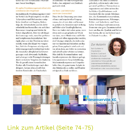
Link zum Artikel (Seite 74-75)