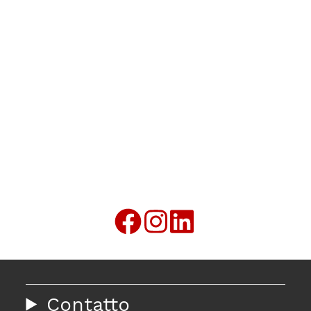
Contatto