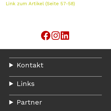
Link zum Artikel (Seite 57-58)
Kontakt
Links
Partner