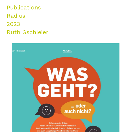
Publications
Radius
2023
Ruth Gschleier