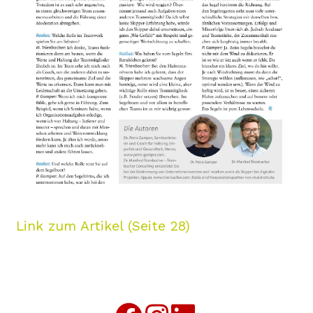
Link zum Artikel (Seite 28)