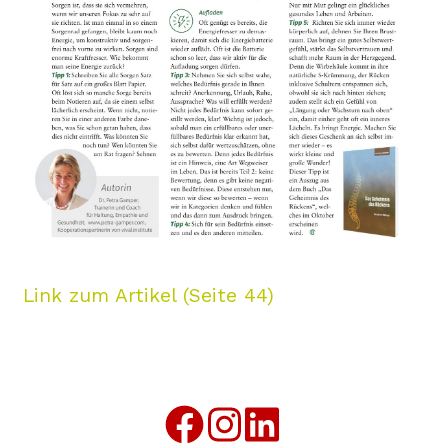
Link zum Artikel (Seite 44)