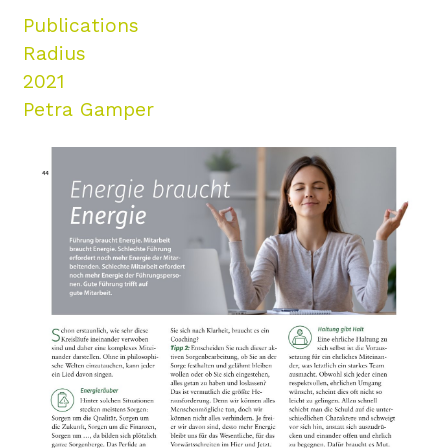
Publications
Radius
2021
Petra Gamper