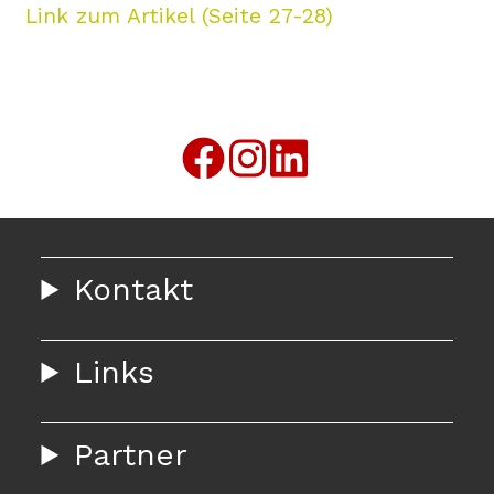
Link zum Artikel (Seite 27-28)
Kontakt
Links
Partner