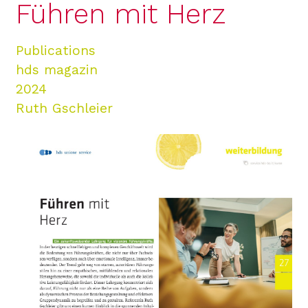
Führen mit Herz
Publications
hds magazin
2024
Ruth Gschleier