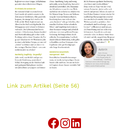
Link zum Artikel (Seite 56)