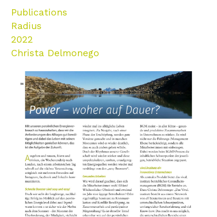
Publications
Radius
2022
Christa Delmonego