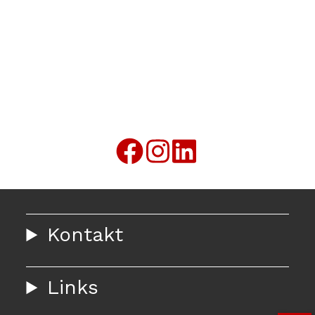
Kontakt
Links