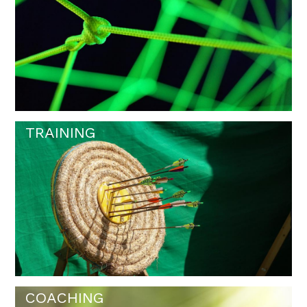
TRAINING
COACHING