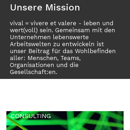
Unsere Mission
vival = vivere et valere - leben und
wert(voll) sein. Gemeinsam mit den
Unternehmen lebenswerte
Arbeitswelten zu entwickeln ist
unser Beitrag für das Wohlbefinden
aller: Menschen, Teams,
Organisationen und die
Gesellschaft:en.
CONSULTING