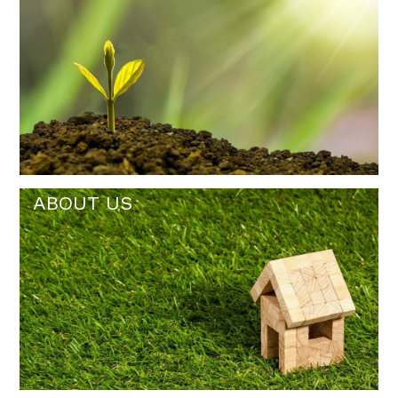
ABOUT US