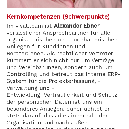
Kernkompetenzen (Schwerpunkte)
Im vival.team ist
Alexander Ebner
verlässlicher Ansprechpartner für alle
organisatorischen und buchhalterischen
Anliegen für Kund:innen und
Berater:innen. Als rechtlicher Vertreter
kümmert er sich nicht nur um Verträge
und Vereinbarungen, sondern auch um
Controlling und betreut das interne ERP-
System für die Projekterfassung, -
Verwaltung und -
Entwicklung. Vertraulichkeit und Schutz
der persönlichen Daten ist uns ein
besonderes Anliegen, daher achtet er
stets darauf, dass dies innerhalb der
Organisation und nach außen