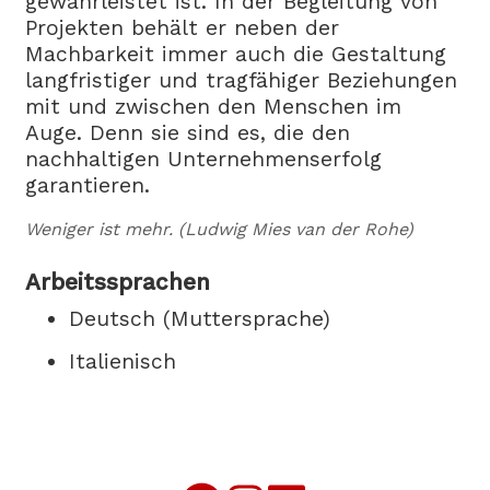
gewährleistet ist. In der Begleitung von
Projekten behält er neben der
Machbarkeit immer auch die Gestaltung
langfristiger und tragfähiger Beziehungen
mit und zwischen den Menschen im
Auge. Denn sie sind es, die den
nachhaltigen Unternehmenserfolg
garantieren.
Weniger ist mehr. (Ludwig Mies van der Rohe)
Arbeitssprachen
Deutsch (Muttersprache)
Italienisch